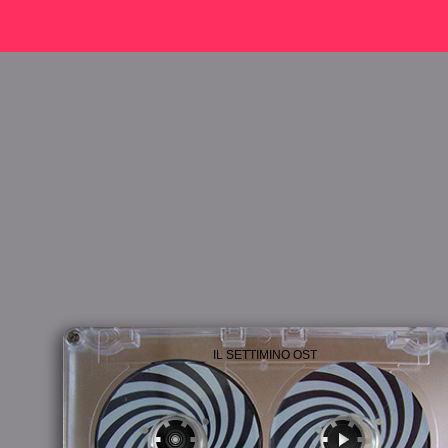
IL SETTIMINO OST