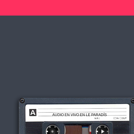
AUDIO EN VIVO EN LE PARADÍS