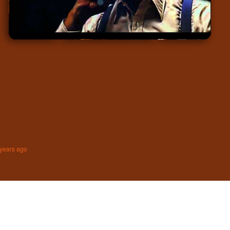
years ago